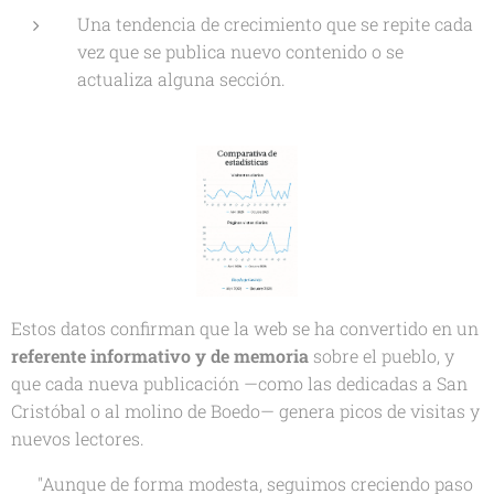
Una tendencia de crecimiento que se repite cada
vez que se publica nuevo contenido o se
actualiza alguna sección.
Estos datos confirman que la web se ha convertido en un
referente informativo y de memoria
sobre el pueblo, y
que cada nueva publicación —como las dedicadas a
San
Cristóbal
o al
molino de Boedo
— genera picos de visitas y
nuevos lectores.
💬
"Aunque de forma modesta, seguimos creciendo paso