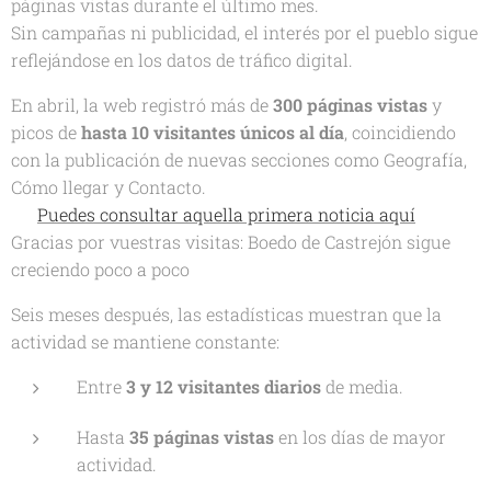
páginas vistas durante el último mes.
Sin campañas ni publicidad, el interés por el pueblo sigue
reflejándose en los datos de tráfico digital.
En abril, la web registró más de
300 páginas vistas
y
picos de
hasta 10 visitantes únicos al día
, coincidiendo
con la publicación de nuevas secciones como
Geografía
,
Cómo llegar
y
Contacto
.
👉
Puedes consultar aquella primera noticia aquí
Gracias por vuestras visitas: Boedo de Castrejón sigue
creciendo poco a poco
Seis meses después, las estadísticas muestran que la
actividad se mantiene constante:
Entre
3 y 12 visitantes diarios
de media.
Hasta
35 páginas vistas
en los días de mayor
actividad.