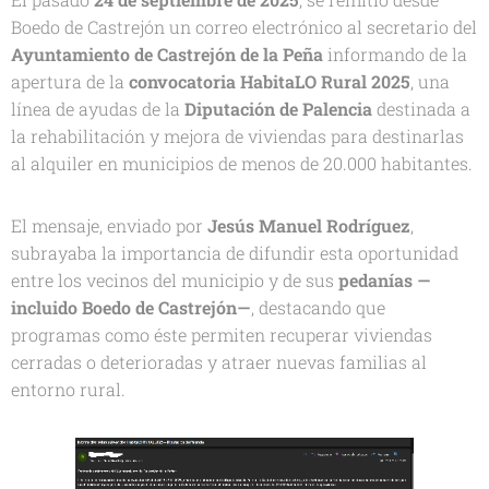
Boedo de Castrejón un correo electrónico al secretario del
Ayuntamiento de Castrejón de la Peña
informando de la
apertura de la
convocatoria HabitaLO Rural 2025
, una
línea de ayudas de la
Diputación de Palencia
destinada a
la rehabilitación y mejora de viviendas para destinarlas
al alquiler en municipios de menos de 20.000 habitantes.
El mensaje, enviado por
Jesús Manuel Rodríguez
,
subrayaba la importancia de difundir esta oportunidad
entre los vecinos del municipio y de sus
pedanías —
incluido Boedo de Castrejón—
, destacando que
programas como éste permiten recuperar viviendas
cerradas o deterioradas y atraer nuevas familias al
entorno rural.