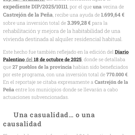
expediente DIP/2025/10111
, por el que
una
vecina de
Castrejón de la Peña
1.699,64 €
, recibe una ayuda de
3.399,28 €
sobre una inversión total de
para la
rehabilitación y mejora de la habitabilidad de una
vivienda destinada al alquiler residencial habitual
.
Este hecho fue también reflejado en la edición del
Diario
Palentino
del
18 de octubre de 2025
, donde se detallaba
que
27 pueblos de la provincia
habían sido beneficiados
por este programa, con una inversión total de
770.000 €
.
En el reportaje se citaba expresamente a
Castrejón de la
Peña
entre los municipios donde se llevarán a cabo
actuaciones subvencionadas.
🌱 Una casualidad… o una
causalidad