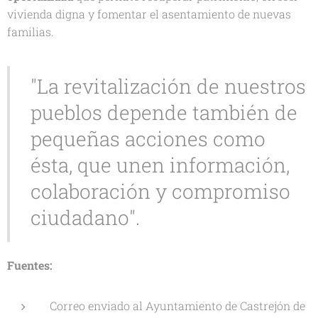
vivienda digna y fomentar el asentamiento de nuevas
familias.
"La revitalización de nuestros
pueblos depende también de
pequeñas acciones como
ésta, que unen información,
colaboración y compromiso
ciudadano".
Fuentes:
Correo enviado al Ayuntamiento de Castrejón de