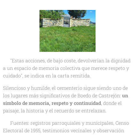
💬 "Estas acciones, de bajo coste, devolverían la dignidad
a un espacio de memoria colectiva que merece respeto y
cuidado", se indica en la carta remitida.
Silencioso y humilde, el cementerio sigue siendo uno de
los lugares más significativos de Boedo de Castrejón:
un
símbolo de memoria, respeto y continuidad
, donde el
paisaje, la historia y el recuerdo se entrelazan.
📚
Fuentes: registros parroquiales y municipales, Censo
Electoral de 1955, testimonios vecinales y observación