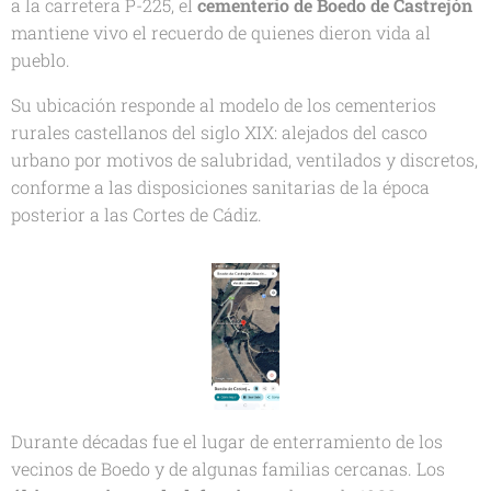
a la carretera P-225, el
cementerio de Boedo de Castrejón
mantiene vivo el recuerdo de quienes dieron vida al
pueblo.
Su ubicación responde al modelo de los cementerios
rurales castellanos del siglo XIX: alejados del casco
urbano por motivos de salubridad, ventilados y discretos,
conforme a las disposiciones sanitarias de la época
posterior a las Cortes de Cádiz.
Durante décadas fue el lugar de enterramiento de los
vecinos de Boedo y de algunas familias cercanas. Los