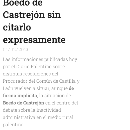
Boedo de
Castrejón sin
citarlo
expresamente
01/02/2026
Las informaciones publicadas hoy
por el
Diario Palentino
sobre
distintas resoluciones del
Procurador del Común de Castilla y
León
vuelven a situar, aunque
de
forma implícita
, la situación de
Boedo de Castrejón
en el centro del
debate sobre la inactividad
administrativa en el medio rural
palentino.