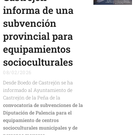
informa de una
subvención
provincial para
equipamientos
socioculturales
08/02/2026
Desde Boedo de Castrejón se ha
informado al Ayuntamiento de
Castrejón de la Peña de la
convocatoria de subvenciones de la
Diputación de Palencia para el
equipamiento de centros
socioculturales municipales y de