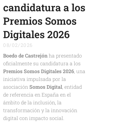
candidatura a los
Premios Somos
Digitales 2026
08/02/2026
Boedo de Castrejón
ha presentado
oficialmente su candidatura a los
Premios Somos Digitales 2026
, una
iniciativa impulsada por la
asociación
Somos Digital
, entidad
de referencia en España en el
ámbito de la inclusión, la
transformación y la innovación
digital con impacto social.