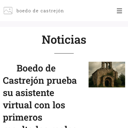
boedo de castrejón
Noticias
🟢
Boedo de
Castrejón prueba
su asistente
virtual con los
primeros