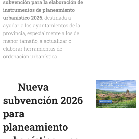
subvención para la elaboración de
instrumentos de planeamiento
urbanístico 2026
, destinada a
ayudar a los ayuntamientos de la
provincia, especialmente a los de
menor tamaño, a actualizar o
elaborar herramientas de
ordenación urbanística.
🏘️
Nueva
subvención 2026
para
planeamiento